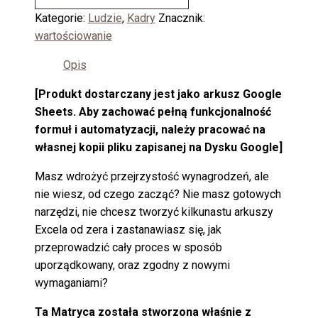
Kategorie:
Ludzie
,
Kadry
Znacznik:
wartościowanie
Opis
[Produkt dostarczany jest jako arkusz Google
Sheets. Aby zachować pełną funkcjonalność
formuł i automatyzacji, należy pracować na
własnej kopii pliku zapisanej na Dysku Google]
Masz wdrożyć przejrzystość wynagrodzeń, ale
nie wiesz, od czego zacząć? Nie masz gotowych
narzędzi, nie chcesz tworzyć kilkunastu arkuszy
Excela od zera i zastanawiasz się, jak
przeprowadzić cały proces w sposób
uporządkowany, oraz zgodny z nowymi
wymaganiami?
Ta Matryca została stworzona właśnie z