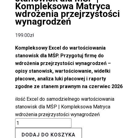
Kompleksowa Matryca
wdrożenia przejrzystości
wynagrodzeń
199.00
zł
Kompleksowy Excel do wartościowania
stanowisk dla MŚP. Przygotuj firmę do
wdrożenia przejrzystości wynagrodzeń –
opisy stanowisk, wartościowanie, widełki
płacowe, analiza luki płacowej i raporty
zgodne ze stanem prawnym na czerwiec 2026
ilość Excel do samodzielnego wartościowania
stanowisk dla MŚP | Kompleksowa Matryca
wdrożenia przejrzystości wynagrodzeń
DODAJ DO KOSZYKA