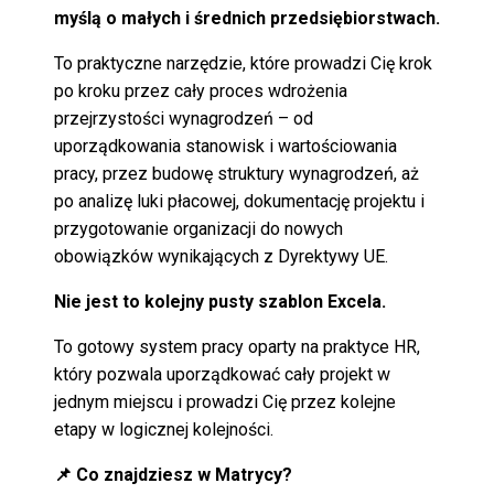
myślą o małych i średnich przedsiębiorstwach.
To praktyczne narzędzie, które prowadzi Cię krok
po kroku przez cały proces wdrożenia
przejrzystości wynagrodzeń – od
uporządkowania stanowisk i wartościowania
pracy, przez budowę struktury wynagrodzeń, aż
po analizę luki płacowej, dokumentację projektu i
przygotowanie organizacji do nowych
obowiązków wynikających z Dyrektywy UE.
Nie jest to kolejny pusty szablon Excela.
To gotowy system pracy oparty na praktyce HR,
który pozwala uporządkować cały projekt w
jednym miejscu i prowadzi Cię przez kolejne
etapy w logicznej kolejności.
📌 Co znajdziesz w Matrycy?