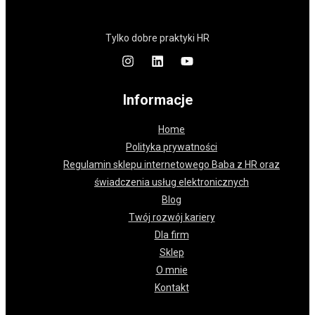
Tylko dobre praktyki HR
Informacje
Home
Polityka prywatności
Regulamin sklepu internetowego Baba z HR oraz
świadczenia usług elektronicznych
Blog
Twój rozwój kariery
Dla firm
Sklep
O mnie
Kontakt