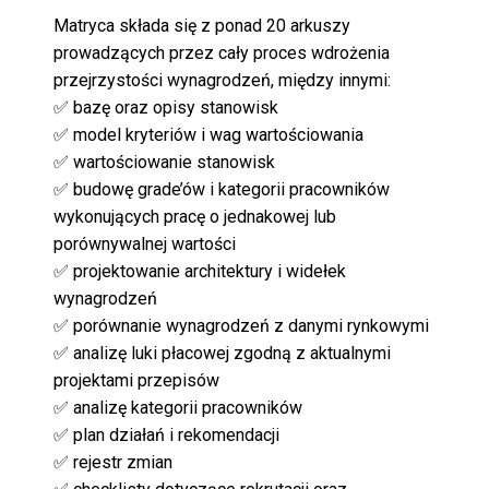
Matryca składa się z ponad 20 arkuszy
prowadzących przez cały proces wdrożenia
przejrzystości wynagrodzeń, między innymi:
✅ bazę oraz opisy stanowisk
✅ model kryteriów i wag wartościowania
✅ wartościowanie stanowisk
✅ budowę grade’ów i kategorii pracowników
wykonujących pracę o jednakowej lub
porównywalnej wartości
✅ projektowanie architektury i widełek
wynagrodzeń
✅ porównanie wynagrodzeń z danymi rynkowymi
✅ analizę luki płacowej zgodną z aktualnymi
projektami przepisów
✅ analizę kategorii pracowników
✅ plan działań i rekomendacji
✅ rejestr zmian