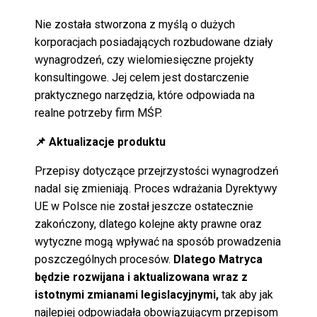
Nie została stworzona z myślą o dużych
korporacjach posiadających rozbudowane działy
wynagrodzeń, czy wielomiesięczne projekty
konsultingowe. Jej celem jest dostarczenie
praktycznego narzędzia, które odpowiada na
realne potrzeby firm MŚP.
📌 Aktualizacje produktu
Przepisy dotyczące przejrzystości wynagrodzeń
nadal się zmieniają. Proces wdrażania Dyrektywy
UE w Polsce nie został jeszcze ostatecznie
zakończony, dlatego kolejne akty prawne oraz
wytyczne mogą wpływać na sposób prowadzenia
poszczególnych procesów.
Dlatego Matryca
będzie rozwijana i aktualizowana wraz z
istotnymi zmianami legislacyjnymi,
tak aby jak
najlepiej odpowiadała obowiązującym przepisom