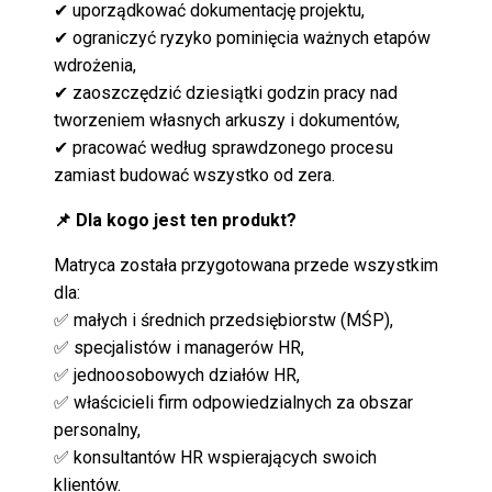
✔
uporządkować dokumentację projektu,
✔
ograniczyć ryzyko pominięcia ważnych etapów
wdrożenia,
✔
zaoszczędzić dziesiątki godzin pracy nad
tworzeniem własnych arkuszy i dokumentów,
✔
pracować według sprawdzonego procesu
zamiast budować wszystko od zera.
📌 Dla kogo jest ten produkt?
Matryca została przygotowana przede wszystkim
dla:
✅ małych i średnich przedsiębiorstw (MŚP),
✅ specjalistów i managerów HR,
✅ jednoosobowych działów HR,
✅ właścicieli firm odpowiedzialnych za obszar
personalny,
✅ konsultantów HR wspierających swoich
klientów.