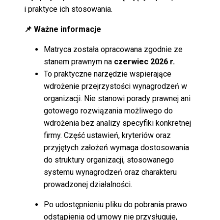
i praktyce ich stosowania.
📌 Ważne informacje
Matryca została opracowana zgodnie ze
stanem prawnym na
czerwiec 2026 r.
To praktyczne narzędzie wspierające
wdrożenie przejrzystości wynagrodzeń w
organizacji. Nie stanowi porady prawnej ani
gotowego rozwiązania możliwego do
wdrożenia bez analizy specyfiki konkretnej
firmy. Część ustawień, kryteriów oraz
przyjętych założeń wymaga dostosowania
do struktury organizacji, stosowanego
systemu wynagrodzeń oraz charakteru
prowadzonej działalności.
Po udostępnieniu pliku do pobrania prawo
odstąpienia od umowy nie przysługuje,