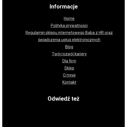
Informacje
Home
Polityka prywatności
Regulamin sklepu internetowego Baba z HR oraz
świadczenia usług elektronicznych
Blog
Twój rozwój kariery
Dla firm
Sklep
O mnie
Kontakt
Odwiedź też