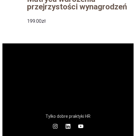
przejrzystości wynagrodzeń
199.00
zł
Tylko dobre praktyki HR