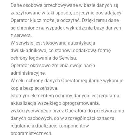
Dane osobowe przechowywane w bazie danych są
zaszyfrowane w taki sposób, że jedynie posiadający
Operator klucz może je odczytać. Dzięki temu dane
są chronione na wypadek wykradzenia bazy danych
z serwera.
W serwisie jest stosowana autentykacja
dwuskładnikowa, co stanowi dodatkową formę
ochrony logowania do Serwisu.
Operator okresowo zmienia swoje hasła
administracyjne.
W celu ochrony danych Operator regularnie wykonuje
kopie bezpieczeństwa.
Istotnym elementem ochrony danych jest regularna
aktualizacja wszelkiego oprogramowania,
wykorzystywanego przez Operatora do przetwarzania
danych osobowych, co w szczególności oznacza
regularne aktualizacje komponentów
programistycznych.