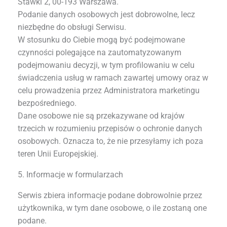
Stawki 2, 00-193 Warszawa.
Podanie danych osobowych jest dobrowolne, lecz
niezbędne do obsługi Serwisu.
W stosunku do Ciebie mogą być podejmowane
czynności polegające na zautomatyzowanym
podejmowaniu decyzji, w tym profilowaniu w celu
świadczenia usług w ramach zawartej umowy oraz w
celu prowadzenia przez Administratora marketingu
bezpośredniego.
Dane osobowe nie są przekazywane od krajów
trzecich w rozumieniu przepisów o ochronie danych
osobowych. Oznacza to, że nie przesyłamy ich poza
teren Unii Europejskiej.
5. Informacje w formularzach
Serwis zbiera informacje podane dobrowolnie przez
użytkownika, w tym dane osobowe, o ile zostaną one
podane.