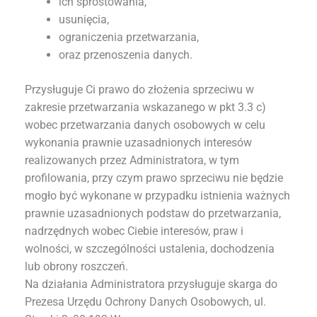
ich sprostowania,
usunięcia,
ograniczenia przetwarzania,
oraz przenoszenia danych.
Przysługuje Ci prawo do złożenia sprzeciwu w
zakresie przetwarzania wskazanego w pkt 3.3 c)
wobec przetwarzania danych osobowych w celu
wykonania prawnie uzasadnionych interesów
realizowanych przez Administratora, w tym
profilowania, przy czym prawo sprzeciwu nie będzie
mogło być wykonane w przypadku istnienia ważnych
prawnie uzasadnionych podstaw do przetwarzania,
nadrzędnych wobec Ciebie interesów, praw i
wolności, w szczególności ustalenia, dochodzenia
lub obrony roszczeń.
Na działania Administratora przysługuje skarga do
Prezesa Urzędu Ochrony Danych Osobowych, ul.