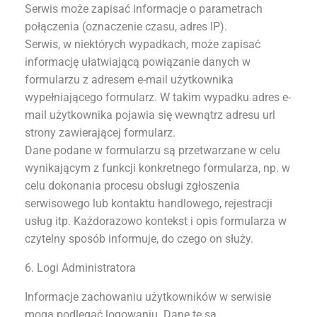
Serwis może zapisać informacje o parametrach
połączenia (oznaczenie czasu, adres IP).
Serwis, w niektórych wypadkach, może zapisać
informację ułatwiającą powiązanie danych w
formularzu z adresem e-mail użytkownika
wypełniającego formularz. W takim wypadku adres e-
mail użytkownika pojawia się wewnątrz adresu url
strony zawierającej formularz.
Dane podane w formularzu są przetwarzane w celu
wynikającym z funkcji konkretnego formularza, np. w
celu dokonania procesu obsługi zgłoszenia
serwisowego lub kontaktu handlowego, rejestracji
usług itp. Każdorazowo kontekst i opis formularza w
czytelny sposób informuje, do czego on służy.
6. Logi Administratora
Informacje zachowaniu użytkowników w serwisie
mogą podlegać logowaniu. Dane te są