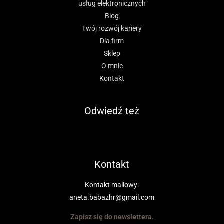
usług elektronicznych
Blog
Twój rozwój kariery
Dla firm
Sklep
O mnie
Kontakt
Odwiedź też
Kontakt
Kontakt mailowy:
aneta.babazhr@gmail.com
Zapisz się do newslettera.