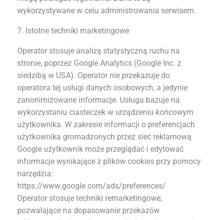
wykorzystywane w celu administrowania serwisem.
7. Istotne techniki marketingowe
Operator stosuje analizę statystyczną ruchu na
stronie, poprzez Google Analytics (Google Inc. z
siedzibą w USA). Operator nie przekazuje do
operatora tej usługi danych osobowych, a jedynie
zanonimizowane informacje. Usługa bazuje na
wykorzystaniu ciasteczek w urządzeniu końcowym
użytkownika. W zakresie informacji o preferencjach
użytkownika gromadzonych przez sieć reklamową
Google użytkownik może przeglądać i edytować
informacje wynikające z plików cookies przy pomocy
narzędzia:
https://www.google.com/ads/preferences/
Operator stosuje techniki remarketingowe,
pozwalające na dopasowanie przekazów