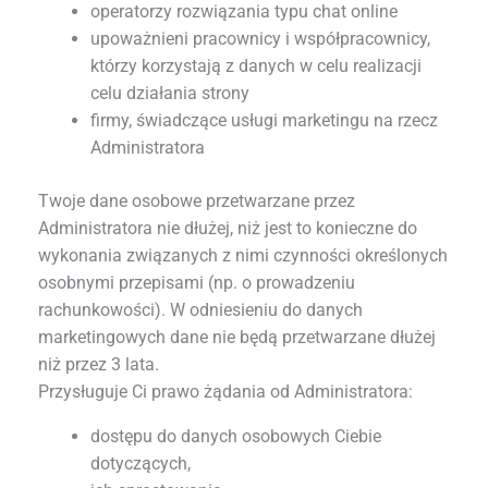
operatorzy rozwiązania typu chat online
upoważnieni pracownicy i współpracownicy,
którzy korzystają z danych w celu realizacji
celu działania strony
firmy, świadczące usługi marketingu na rzecz
Administratora
Twoje dane osobowe przetwarzane przez
Administratora nie dłużej, niż jest to konieczne do
wykonania związanych z nimi czynności określonych
osobnymi przepisami (np. o prowadzeniu
rachunkowości). W odniesieniu do danych
marketingowych dane nie będą przetwarzane dłużej
niż przez 3 lata.
Przysługuje Ci prawo żądania od Administratora:
dostępu do danych osobowych Ciebie
dotyczących,