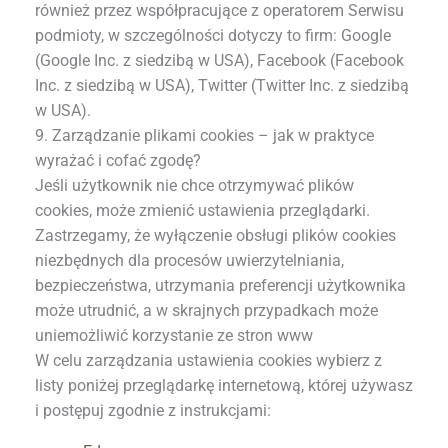
również przez współpracujące z operatorem Serwisu
podmioty, w szczególności dotyczy to firm: Google
(Google Inc. z siedzibą w USA), Facebook (Facebook
Inc. z siedzibą w USA), Twitter (Twitter Inc. z siedzibą
w USA).
9. Zarządzanie plikami cookies – jak w praktyce
wyrażać i cofać zgodę?
Jeśli użytkownik nie chce otrzymywać plików
cookies, może zmienić ustawienia przeglądarki.
Zastrzegamy, że wyłączenie obsługi plików cookies
niezbędnych dla procesów uwierzytelniania,
bezpieczeństwa, utrzymania preferencji użytkownika
może utrudnić, a w skrajnych przypadkach może
uniemożliwić korzystanie ze stron www
W celu zarządzania ustawienia cookies wybierz z
listy poniżej przeglądarkę internetową, której używasz
i postępuj zgodnie z instrukcjami: