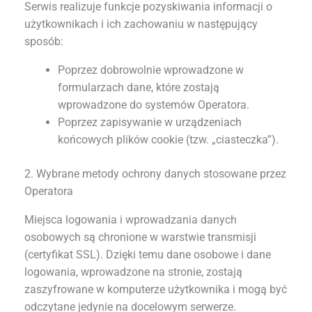
Serwis realizuje funkcje pozyskiwania informacji o
użytkownikach i ich zachowaniu w następujący
sposób:
Poprzez dobrowolnie wprowadzone w
formularzach dane, które zostają
wprowadzone do systemów Operatora.
Poprzez zapisywanie w urządzeniach
końcowych plików cookie (tzw. „ciasteczka”).
2. Wybrane metody ochrony danych stosowane przez
Operatora
Miejsca logowania i wprowadzania danych
osobowych są chronione w warstwie transmisji
(certyfikat SSL). Dzięki temu dane osobowe i dane
logowania, wprowadzone na stronie, zostają
zaszyfrowane w komputerze użytkownika i mogą być
odczytane jedynie na docelowym serwerze.