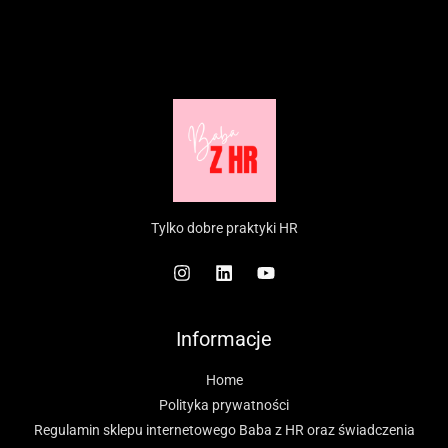
Tylko dobre praktyki HR
Informacje
Home
Polityka prywatności
Regulamin sklepu internetowego Baba z HR oraz świadczenia