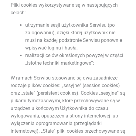
Pliki cookies wykorzystywane są w następujących
celach:
utrzymanie sesji użytkownika Serwisu (po
zalogowaniu), dzięki której użytkownik nie
musi na każdej podstronie Serwisu ponownie
wpisywać loginu i hasła;
realizacji celów określonych powyżej w części
„Istotne techniki marketingowe”;
W ramach Serwisu stosowane są dwa zasadnicze
rodzaje plików cookies: „sesyjne” (session cookies)
oraz „stałe” (persistent cookies). Cookies „sesyjne” są
plikami tymczasowymi, które przechowywane są w
urządzeniu końcowym Użytkownika do czasu
wylogowania, opuszczenia strony internetowej lub
wyłączenia oprogramowania (przeglądarki
internetowej). „Stałe” pliki cookies przechowywane są