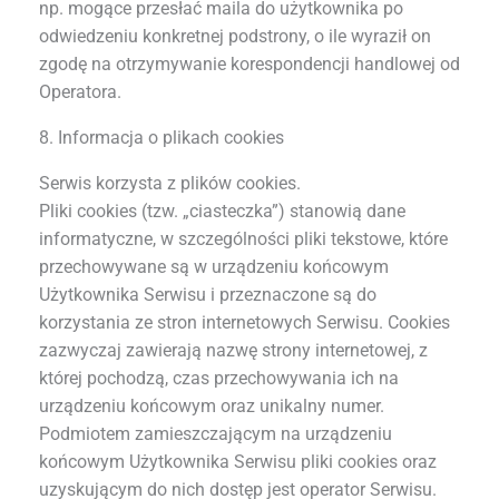
np. mogące przesłać maila do użytkownika po
odwiedzeniu konkretnej podstrony, o ile wyraził on
zgodę na otrzymywanie korespondencji handlowej od
Operatora.
8. Informacja o plikach cookies
Serwis korzysta z plików cookies.
Pliki cookies (tzw. „ciasteczka”) stanowią dane
informatyczne, w szczególności pliki tekstowe, które
przechowywane są w urządzeniu końcowym
Użytkownika Serwisu i przeznaczone są do
korzystania ze stron internetowych Serwisu. Cookies
zazwyczaj zawierają nazwę strony internetowej, z
której pochodzą, czas przechowywania ich na
urządzeniu końcowym oraz unikalny numer.
Podmiotem zamieszczającym na urządzeniu
końcowym Użytkownika Serwisu pliki cookies oraz
uzyskującym do nich dostęp jest operator Serwisu.