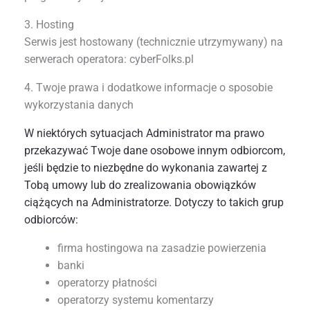
3. Hosting
Serwis jest hostowany (technicznie utrzymywany) na
serwerach operatora: cyberFolks.pl
4. Twoje prawa i dodatkowe informacje o sposobie
wykorzystania danych
W niektórych sytuacjach Administrator ma prawo
przekazywać Twoje dane osobowe innym odbiorcom,
jeśli będzie to niezbędne do wykonania zawartej z
Tobą umowy lub do zrealizowania obowiązków
ciążących na Administratorze. Dotyczy to takich grup
odbiorców:
firma hostingowa na zasadzie powierzenia
banki
operatorzy płatności
operatorzy systemu komentarzy