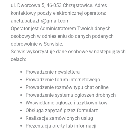
ul. Dworcowa 5, 46-053 Chrząstowice. Adres
kontaktowy poczty elektronicznej operatora:
aneta.babazhr@gmail.com
Operator jest Administratorem Twoich danych
osobowych w odniesieniu do danych podanych
dobrowolnie w Serwisie.
Serwis wykorzystuje dane osobowe w następujących
celach:
Prowadzenie newslettera
Prowadzenie forum internetowego
Prowadzenie rozmów typu chat online
Prowadzenie systemu ogłoszeń drobnych
Wyświetlanie ogłoszeń użytkowników
Obsługa zapytań przez formularz
Realizacja zamówionych usług
Prezentacja oferty lub informacji