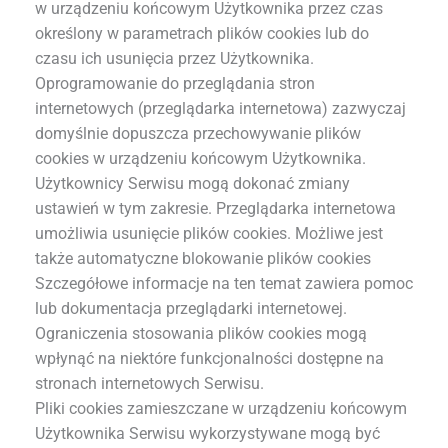
w urządzeniu końcowym Użytkownika przez czas
określony w parametrach plików cookies lub do
czasu ich usunięcia przez Użytkownika.
Oprogramowanie do przeglądania stron
internetowych (przeglądarka internetowa) zazwyczaj
domyślnie dopuszcza przechowywanie plików
cookies w urządzeniu końcowym Użytkownika.
Użytkownicy Serwisu mogą dokonać zmiany
ustawień w tym zakresie. Przeglądarka internetowa
umożliwia usunięcie plików cookies. Możliwe jest
także automatyczne blokowanie plików cookies
Szczegółowe informacje na ten temat zawiera pomoc
lub dokumentacja przeglądarki internetowej.
Ograniczenia stosowania plików cookies mogą
wpłynąć na niektóre funkcjonalności dostępne na
stronach internetowych Serwisu.
Pliki cookies zamieszczane w urządzeniu końcowym
Użytkownika Serwisu wykorzystywane mogą być