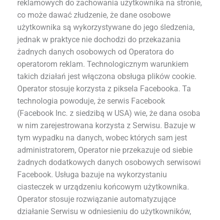
reklamowych do zachowania użytkownika na stronie,
co może dawać złudzenie, że dane osobowe
użytkownika są wykorzystywane do jego śledzenia,
jednak w praktyce nie dochodzi do przekazania
żadnych danych osobowych od Operatora do
operatorom reklam. Technologicznym warunkiem
takich działań jest włączona obsługa plików cookie.
Operator stosuje korzysta z piksela Facebooka. Ta
technologia powoduje, że serwis Facebook
(Facebook Inc. z siedzibą w USA) wie, że dana osoba
w nim zarejestrowana korzysta z Serwisu. Bazuje w
tym wypadku na danych, wobec których sam jest
administratorem, Operator nie przekazuje od siebie
żadnych dodatkowych danych osobowych serwisowi
Facebook. Usługa bazuje na wykorzystaniu
ciasteczek w urządzeniu końcowym użytkownika.
Operator stosuje rozwiązanie automatyzujące
działanie Serwisu w odniesieniu do użytkowników,