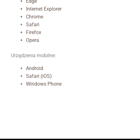
Edge
Internet Explorer
Chrome
Safari
Firefox
Opera
Urządzenia mobilne:
Android
Safari (iOS)
Windows Phone