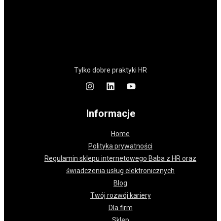
Tylko dobre praktyki HR
Informacje
Home
Polityka prywatności
Regulamin sklepu internetowego Baba z HR oraz
świadczenia usług elektronicznych
Blog
Twój rozwój kariery
Dla firm
Sklep